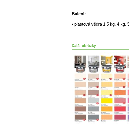
Balení:
• plastová vědra 1,5 kg, 4 kg, 
Další obrázky