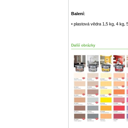
Balení:
• plastová vědra 1,5 kg, 4 kg, 
Další obrázky