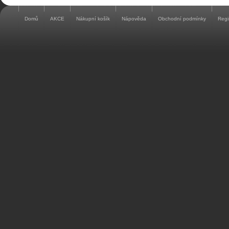
Domů
AKCE
Nákupní košík
Nápověda
Obchodní podmínky
Regi