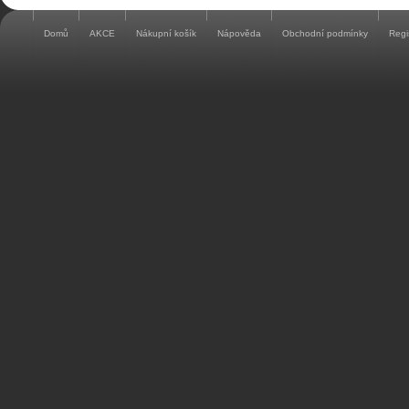
Domů
AKCE
Nákupní košík
Nápověda
Obchodní podmínky
Regi