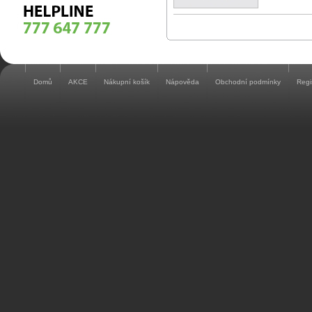
Domů
AKCE
Nákupní košík
Nápověda
Obchodní podmínky
Regi