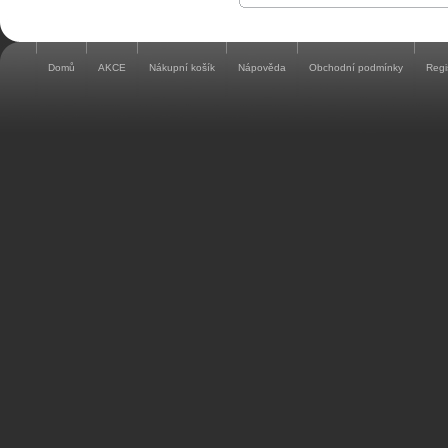
Domů
AKCE
Nákupní košík
Nápověda
Obchodní podmínky
Regi