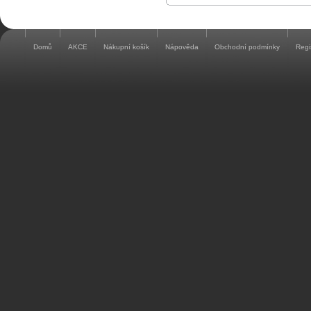
Domů
AKCE
Nákupní košík
Nápověda
Obchodní podmínky
Regi