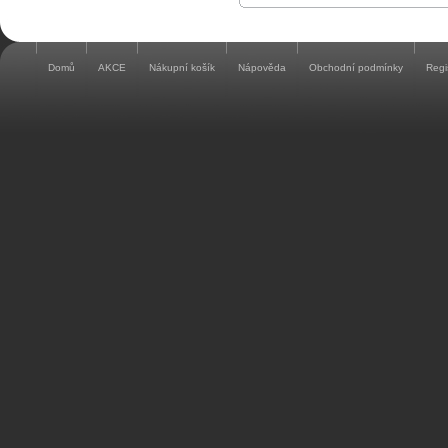
Domů
AKCE
Nákupní košík
Nápověda
Obchodní podmínky
Regi