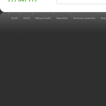
Domů
AKCE
Nákupní košík
Nápověda
Obchodní podmínky
Regi