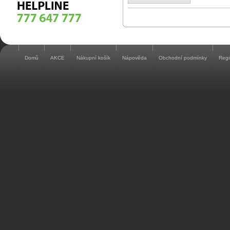
Domů
AKCE
Nákupní košík
Nápověda
Obchodní podmínky
Regi