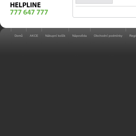
Domů
AKCE
Nákupní košík
Nápověda
Obchodní podmínky
Regi