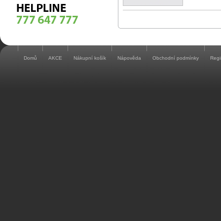
Domů
AKCE
Nákupní košík
Nápověda
Obchodní podmínky
Regi