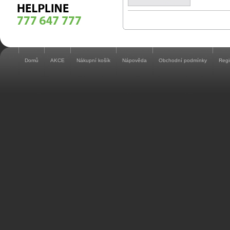
Domů
AKCE
Nákupní košík
Nápověda
Obchodní podmínky
Regi