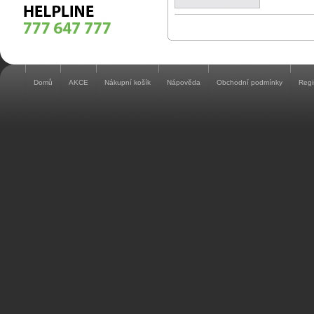
Domů
AKCE
Nákupní košík
Nápověda
Obchodní podmínky
Regi