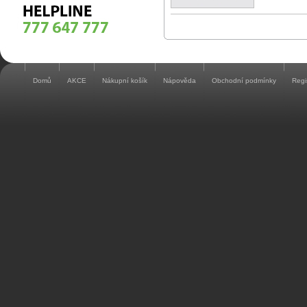
Domů
AKCE
Nákupní košík
Nápověda
Obchodní podmínky
Regi