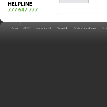
Domů
AKCE
Nákupní košík
Nápověda
Obchodní podmínky
Regi