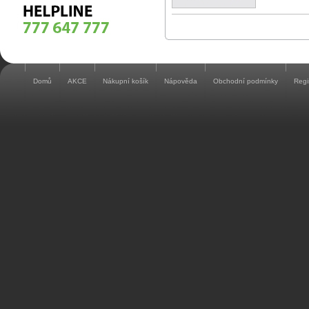
Domů
AKCE
Nákupní košík
Nápověda
Obchodní podmínky
Regi