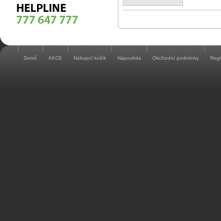
Domů
AKCE
Nákupní košík
Nápověda
Obchodní podmínky
Regi