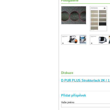
Fotogalerie
Diskuze
D PUR PLUS Strukturlack 2K / 
Přidat příspěvek
Vaše jméno