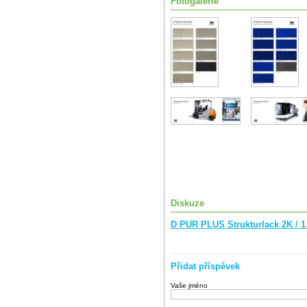
Fotogalerie
Diskuze
D PUR PLUS Strukturlack 2K / 
Přidat příspěvek
Vaše jméno