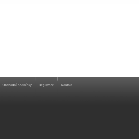
Obchodní podmínky
Registrace
Kontakt