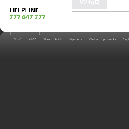
Domů
AKCE
Nákupní košík
Nápověda
Obchodní podmínky
Regi