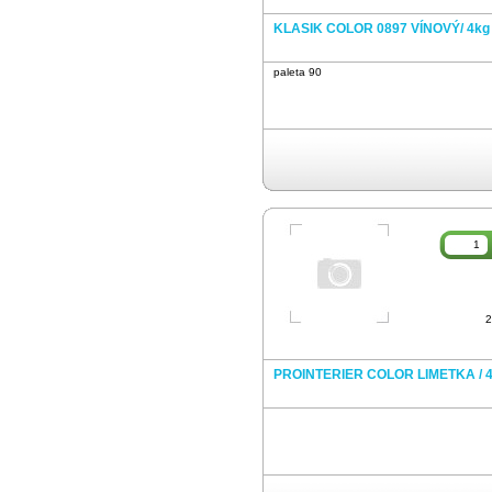
KLASIK COLOR 0897 VÍNOVÝ/ 4kg
paleta 90
2
PROINTERIER COLOR LIMETKA / 